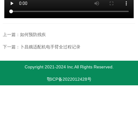
上一篇：
如何预防残疾
下一篇：
卜昌娥适配机电手臂全过程记录
Copyright 2021-2024 Inc.All Rights Reserved.
鄂ICP备2022012428号