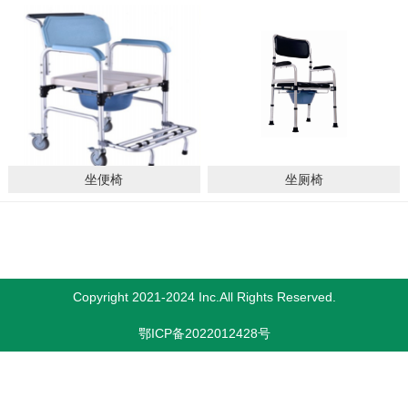
坐便椅
坐厕椅
Copyright 2021-2024 Inc.All Rights Reserved.
鄂ICP备2022012428号